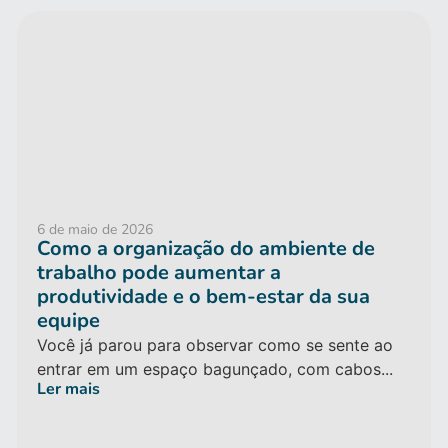
6 de maio de 2026
Como a organização do ambiente de
trabalho pode aumentar a
produtividade e o bem-estar da sua
equipe
Você já parou para observar como se sente ao
entrar em um espaço bagunçado, com cabos...
Ler mais