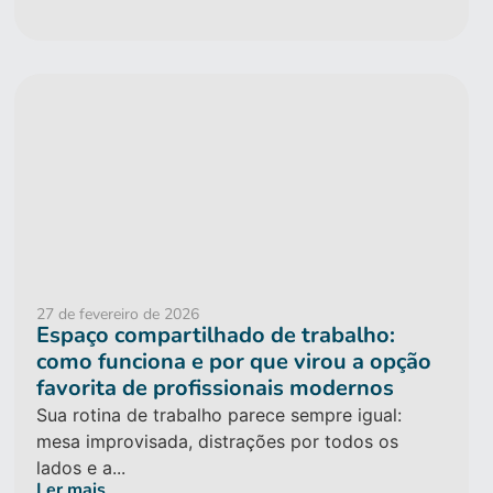
27 de fevereiro de 2026
Espaço compartilhado de trabalho:
como funciona e por que virou a opção
favorita de profissionais modernos
Sua rotina de trabalho parece sempre igual:
mesa improvisada, distrações por todos os
lados e a...
Ler mais