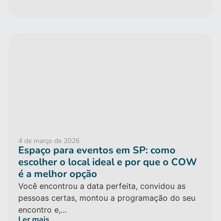
4 de março de 2026
Espaço para eventos em SP: como
escolher o local ideal e por que o COW
é a melhor opção
Você encontrou a data perfeita, convidou as
pessoas certas, montou a programação do seu
encontro e,...
Ler mais