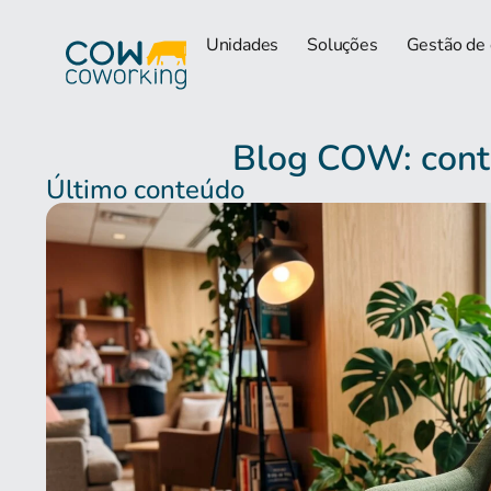
Unidades
Soluções
Gestão de
Blog COW: conte
Último conteúdo