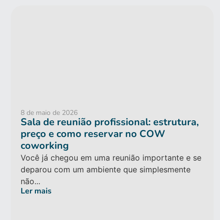
8 de maio de 2026
Sala de reunião profissional: estrutura,
preço e como reservar no COW
coworking
Você já chegou em uma reunião importante e se
deparou com um ambiente que simplesmente
não...
Ler mais