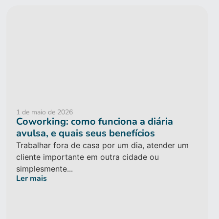
1 de maio de 2026
Coworking: como funciona a diária
avulsa, e quais seus benefícios
Trabalhar fora de casa por um dia, atender um
cliente importante em outra cidade ou
simplesmente...
Ler mais