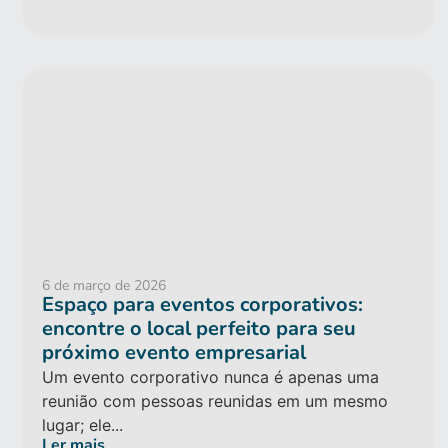
6 de março de 2026
Espaço para eventos corporativos:
encontre o local perfeito para seu
próximo evento empresarial
Um evento corporativo nunca é apenas uma
reunião com pessoas reunidas em um mesmo
lugar; ele...
Ler mais