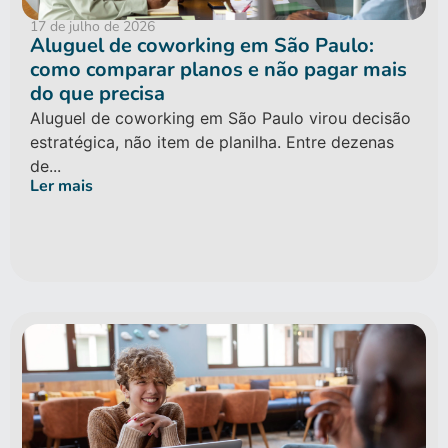
17 de julho de 2026
Aluguel de coworking em São Paulo:
como comparar planos e não pagar mais
do que precisa
Aluguel de coworking em São Paulo virou decisão
estratégica, não item de planilha. Entre dezenas
de...
Ler mais