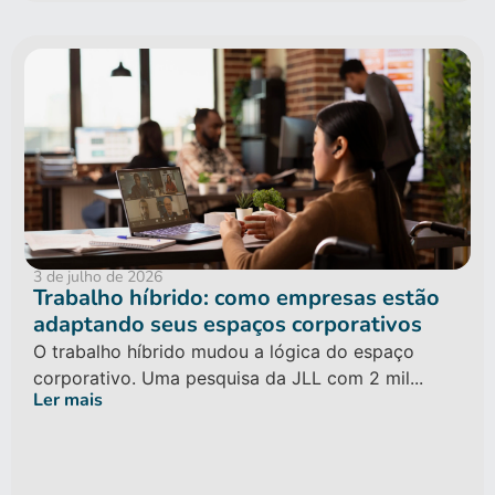
3 de julho de 2026
Trabalho híbrido: como empresas estão
adaptando seus espaços corporativos
O trabalho híbrido mudou a lógica do espaço
corporativo. Uma pesquisa da JLL com 2 mil...
Ler mais