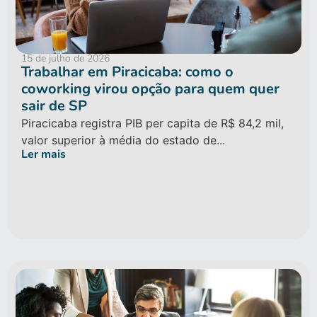
15 de julho de 2026
Trabalhar em Piracicaba: como o
coworking virou opção para quem quer
sair de SP
Piracicaba registra PIB per capita de R$ 84,2 mil,
valor superior à média do estado de...
Ler mais