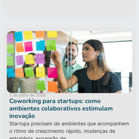
1 de julho de 2026
Coworking para startups: como
ambientes colaborativos estimulam
inovação
Startups precisam de ambientes que acompanhem
o ritmo de crescimento rápido, mudanças de
estratégia, expansão de...