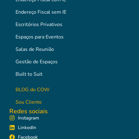
Endereço Fiscal sem IE
Escritórios Privativos
Espaços para Eventos
Salas de Reunião
Gestão de Espaços
Built to Suit
BLOG do COW
Sou Cliente
Redes sociais
Instagram
LinkedIn
Facebook