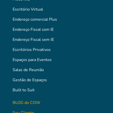
Escritório Virtual
Endereço comercial Plus
Endereço Fiscal com IE
Endereço Fiscal sem IE
Escritórios Privativos
Espaços para Eventos
Salas de Reunião
Gestão de Espaços
Built to Suit
BLOG do COW
Sou Cliente