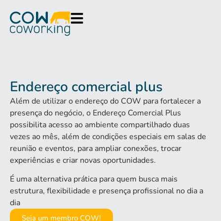
Endereço comercial plus
Além de utilizar o endereço do COW para fortalecer a
presença do negócio, o Endereço Comercial Plus
possibilita acesso ao ambiente compartilhado duas
vezes ao mês, além de condições especiais em salas de
reunião e eventos, para ampliar conexões, trocar
experiências e criar novas oportunidades.
É uma alternativa prática para quem busca mais
estrutura, flexibilidade e presença profissional no dia a
dia
Seja um membro COW!