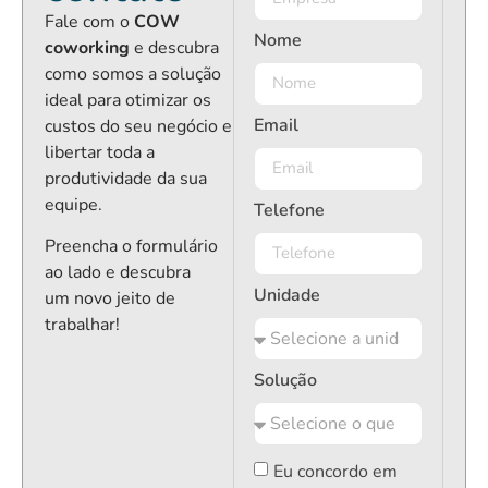
Fale com o
COW
Nome
coworking
e descubra
como somos a solução
ideal para otimizar os
Email
custos do seu negócio e
libertar toda a
produtividade da sua
equipe.
Telefone
Preencha o formulário
ao lado e descubra
Unidade
um novo jeito de
trabalhar!
Solução
Eu concordo em