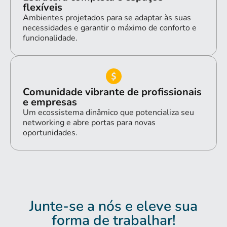
flexíveis
Ambientes projetados para se adaptar às suas
necessidades e garantir o máximo de conforto e
funcionalidade.
Comunidade vibrante de profissionais
e empresas
Um ecossistema dinâmico que potencializa seu
networking e abre portas para novas
oportunidades.
Junte-se a nós e eleve sua
forma de trabalhar!