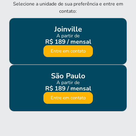
Selecione a unidade de sua preferência e entre em
contato:
Joinville
A partir de
R$ 189 / mensal
Entre em contato
São Paulo
A partir de
R$ 189 / mensal
Entre em contato