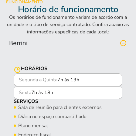
FUNCIONAMENTO
Horário de funcionamento
Os horários de funcionamento variam de acordo com a
unidade e o tipo de serviço contratado. Confira abaixo as
informações específicas de cada local:
Berrini
HORÁRIOS
Segunda a Quinta
7h às 19h
Sexta
7h às 18h
SERVIÇOS
Sala de reunião para clientes externos
Diária no espaço compartilhado
Plano mensal
Endereço fiscal