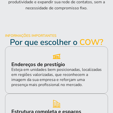
produtividade e expandir sua rede de contatos, sem a
necessidade de compromisso fixo.
INFORMAÇÕES IMPORTANTES
Por que escolher o
COW?
Endereços de prestígio
Esteja em unidades bem posicionadas, localizadas
em regiões valorizadas, que reconhecem a
imagem da sua empresa e reforçam uma
presença mais profissional no mercado.
Estrutura completa e espaços