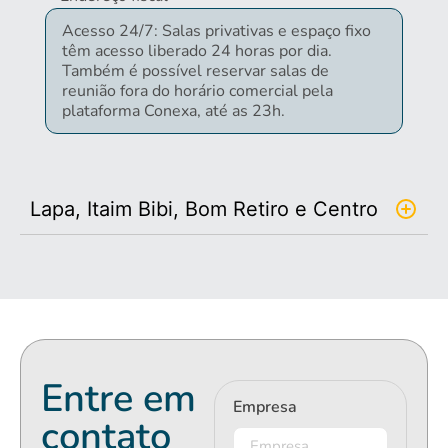
Acesso 24/7: Salas privativas e espaço fixo
têm acesso liberado 24 horas por dia.
Também é possível reservar salas de
reunião fora do horário comercial pela
plataforma Conexa, até as 23h.
Lapa, Itaim Bibi, Bom Retiro e Centro
Entre em
Empresa
contato