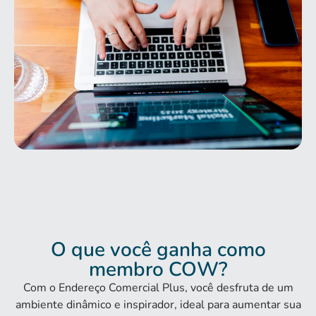
O que você ganha como
membro COW?
Com o Endereço Comercial Plus, você desfruta de um
ambiente dinâmico e inspirador, ideal para aumentar sua