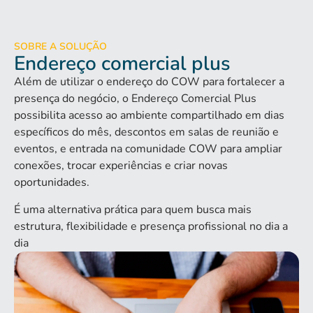
SOBRE A SOLUÇÃO
Endereço comercial plus
Além de utilizar o endereço do COW para fortalecer a
presença do negócio, o Endereço Comercial Plus
possibilita acesso ao ambiente compartilhado em dias
específicos do mês, descontos em salas de reunião e
eventos, e entrada na comunidade COW para ampliar
conexões, trocar experiências e criar novas
oportunidades.
É uma alternativa prática para quem busca mais
estrutura, flexibilidade e presença profissional no dia a
dia