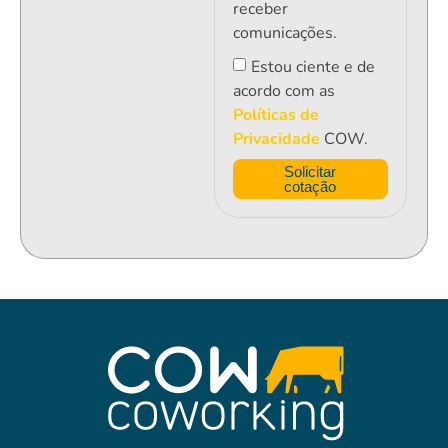
receber
comunicações.
Estou ciente e de
acordo com as
Políticas de
Privacidade
COW.
Solicitar
cotação