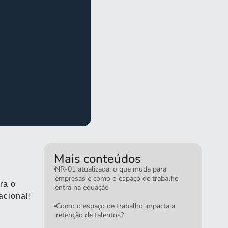
Mais conteúdos
NR-01 atualizada: o que muda para
•
empresas e como o espaço de trabalho
ra o
entra na equação
acional!
Como o espaço de trabalho impacta a
•
retenção de talentos?