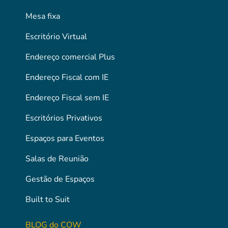
Mesa fixa
Escritório Virtual
Endereço comercial Plus
Endereço Fiscal com IE
Endereço Fiscal sem IE
Escritórios Privativos
Espaços para Eventos
Salas de Reunião
Gestão de Espaços
Built to Suit
BLOG do COW