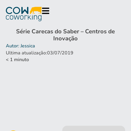
Série Carecas do Saber – Centros de
Inovação
Autor: Jessica
Ultima atualização:03/07/2019
< 1
minuto