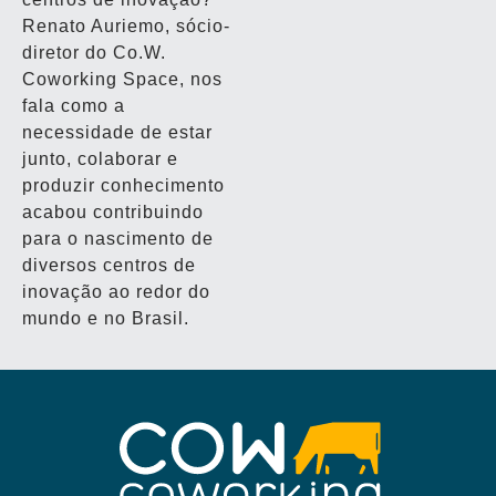
Renato Auriemo, sócio-
diretor do Co.W.
Coworking Space, nos
fala como a
necessidade de estar
junto, colaborar e
produzir conhecimento
acabou contribuindo
para o nascimento de
diversos centros de
inovação ao redor do
mundo e no Brasil.