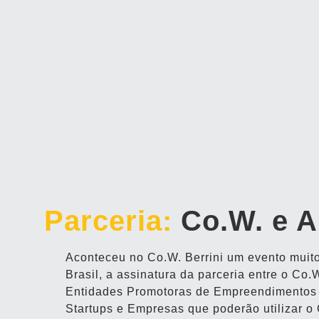
Parceria:
Co.W. e A
Aconteceu no Co.W. Berrini um evento muit
Brasil, a assinatura da parceria entre o C
Entidades Promotoras de Empreendimentos I
Startups e Empresas que poderão utilizar o 