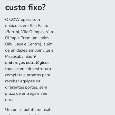
custo fixo?
O COW opera com
unidades em São Paulo
(Berrini, Vila Olímpia, Vila
Olímpia Premium, Itaim
Bibi, Lapa e Centro), além
de unidades em Joinville e
Piracicaba. São
9
endereços estratégicos
,
todos com infraestrutura
completa e prontos para
receber equipes de
diferentes portes, sem
prazo de entrega e sem
obra.
Um único boleto mensal