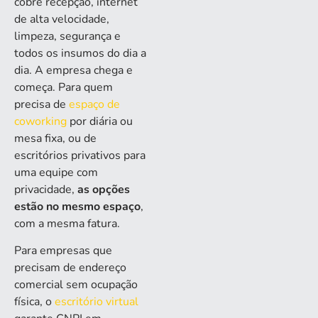
cobre recepção, internet
de alta velocidade,
limpeza, segurança e
todos os insumos do dia a
dia. A empresa chega e
começa. Para quem
precisa de
espaço de
coworking
por diária ou
mesa fixa, ou de
escritórios privativos para
uma equipe com
privacidade,
as opções
estão no mesmo espaço
,
com a mesma fatura.
Para empresas que
precisam de endereço
comercial sem ocupação
física, o
escritório virtual