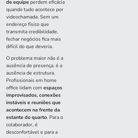
de equipe
perdem eficácia
quando tudo acontece por
videochamada. Sem um
endereço físico que
transmita credibilidade,
fechar negócios fica mais
difícil do que deveria.
O problema maior não é a
ausência de presença, é a
ausência de estrutura.
Profissionais em home
office lidam com
espaços
improvisados, conexões
instáveis e reuniões que
acontecem na frente da
estante do quarto
. Para o
colaborador, é
desconfortável e para a