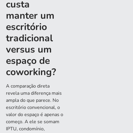
custa
manter um
escritório
tradicional
versus um
espaço de
coworking?
A comparação direta
revela uma diferença mais
ampla do que parece. No
escritório convencional, o
valor do espaço é apenas o
começo. A ele se somam
IPTU, condomínio,