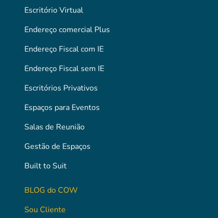
Escritório Virtual
Endereço comercial Plus
Endereço Fiscal com IE
Endereço Fiscal sem IE
Escritórios Privativos
Espaços para Eventos
Salas de Reunião
Gestão de Espaços
Built to Suit
BLOG do COW
Sou Cliente