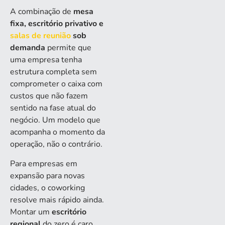
A combinação de
mesa
fixa, escritório privativo e
salas de reunião
sob
demanda
permite que
uma empresa tenha
estrutura completa sem
comprometer o caixa com
custos que não fazem
sentido na fase atual do
negócio. Um modelo que
acompanha o momento da
operação, não o contrário.
Para empresas em
expansão para novas
cidades, o coworking
resolve mais rápido ainda.
Montar um
escritório
regional
do zero é caro,