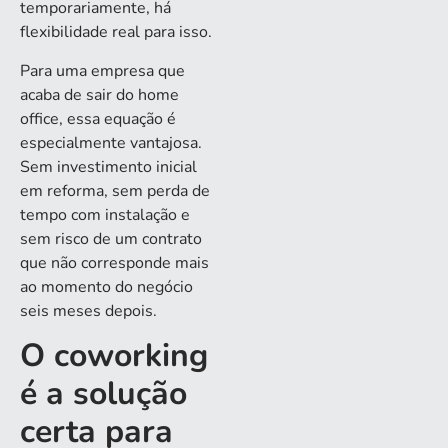
temporariamente, há
flexibilidade real para isso.
Para uma empresa que
acaba de sair do home
office, essa equação é
especialmente vantajosa.
Sem investimento inicial
em reforma, sem perda de
tempo com instalação e
sem risco de um contrato
que não corresponde mais
ao momento do negócio
seis meses depois.
O coworking
é a solução
certa para