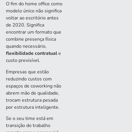
O fim do home office como
modelo único não significa
voltar ao escritório antes
de 2020. Significa
encontrar um formato que
combine presença física
quando necessário,
flexibilidade contratual
e
custo previsível.
Empresas que estão
reduzindo custos com
espaços de coworking não
abrem mão de qualidade,
trocam estrutura pesada
por estrutura inteligente.
Se o seu time está em
transição do trabalho