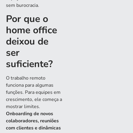
sem burocracia.
Por que o
home office
deixou de
ser
suficiente?
O trabalho remoto
funciona para algumas
funções. Para equipes em
crescimento, ele começa a
mostrar limites.
Onboarding de novos
colaboradores, reuniões
com clientes e dinâmicas