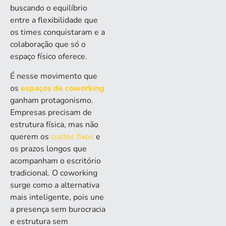
buscando o equilíbrio
entre a flexibilidade que
os times conquistaram e a
colaboração que só o
espaço físico oferece.
É nesse movimento que
os
espaços de coworking
ganham protagonismo.
Empresas precisam de
estrutura física, mas não
querem os
custos fixos
e
os prazos longos que
acompanham o escritório
tradicional. O coworking
surge como a alternativa
mais inteligente, pois une
a presença sem burocracia
e estrutura sem