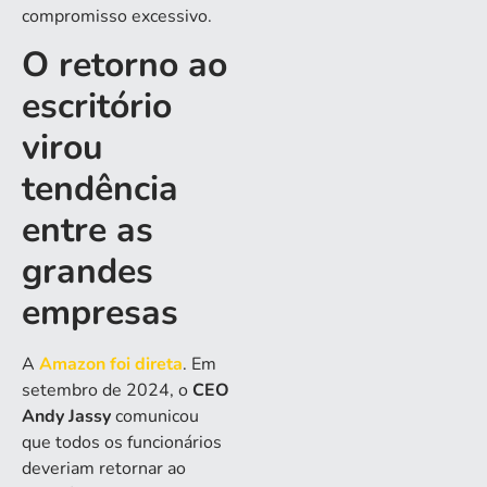
compromisso excessivo.
O retorno ao
escritório
virou
tendência
entre as
grandes
empresas
A
Amazon foi direta
. Em
setembro de 2024, o
CEO
Andy Jassy
comunicou
que todos os funcionários
deveriam retornar ao