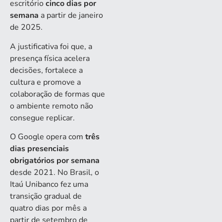
escritório
cinco dias por
semana
a partir de janeiro
de 2025.
A justificativa foi que, a
presença física acelera
decisões, fortalece a
cultura e promove a
colaboração de formas que
o ambiente remoto não
consegue replicar.
O Google opera com
três
dias presenciais
obrigatórios por semana
desde 2021. No Brasil, o
Itaú Unibanco fez uma
transição gradual de
quatro dias por mês a
partir de setembro de