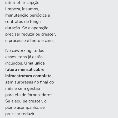
internet, recepção,
limpeza, insumos,
manutenção periódica e
contratos de longa
duração. Se a operação
precisar reduzir ou crescer,
o processo é lento e caro.
No coworking, todos
esses itens já estão
incluídos.
Uma única
fatura mensal cobre
infraestrutura completa
,
sem surpresas no final do
mês e sem gestão
paralela de fornecedores.
Se a equipe crescer, o
plano acompanha, se
precisar reduzir