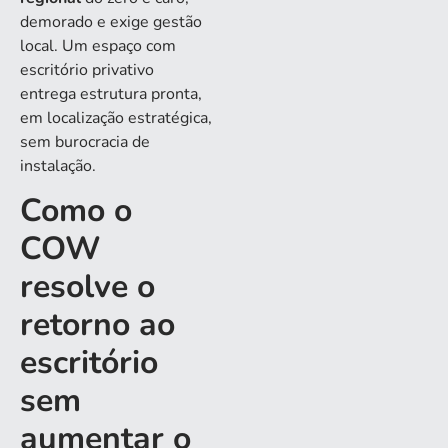
demorado e exige gestão
local. Um espaço com
escritório privativo
entrega estrutura pronta,
em localização estratégica,
sem burocracia de
instalação.
Como o
COW
resolve o
retorno ao
escritório
sem
aumentar o