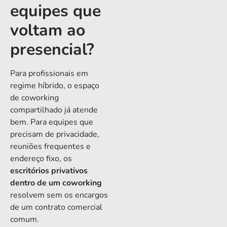
equipes que
voltam ao
presencial?
Para profissionais em
regime híbrido, o espaço
de coworking
compartilhado já atende
bem. Para equipes que
precisam de privacidade,
reuniões frequentes e
endereço fixo, os
escritórios privativos
dentro de um coworking
resolvem sem os encargos
de um contrato comercial
comum.