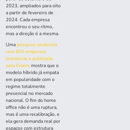
2023, ampliados para oito
a partir de fevereiro de
2024. Cada empresa
encontrou o seu ritmo,
mas a direção é a mesma.
Uma
pesquisa conduzida
com 800 empresas
brasileiras e publicada
pela Exame
mostra que o
modelo híbrido já empata
em popularidade com o
regime totalmente
presencial no mercado
nacional. O fim do home
office não é uma ruptura,
mas é uma recalibração, e
ela gera demanda real por
espaços com estrutura