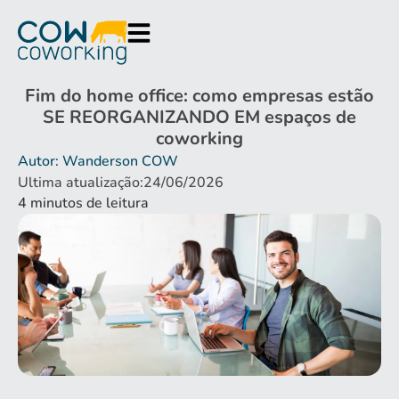
Fim do home office: como empresas estão
SE REORGANIZANDO EM espaços de
coworking
Autor: Wanderson COW
Ultima atualização:24/06/2026
4
minutos de leitura