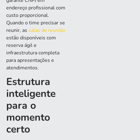
garante CNPJ em
endereço profissional com
custo proporcional.
Quando o time precisar se
reunir, as
salas de reunião
estão disponíveis com
reserva ágil e
infraestrutura completa
para apresentações e
atendimentos.
Estrutura
inteligente
para o
momento
certo