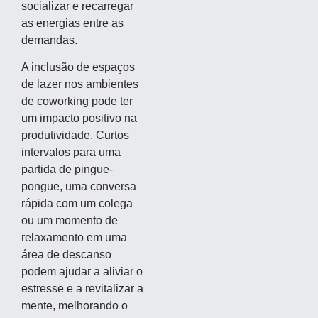
socializar e recarregar
as energias entre as
demandas.
A inclusão de espaços
de lazer nos ambientes
de coworking pode ter
um impacto positivo na
produtividade. Curtos
intervalos para uma
partida de pingue-
pongue, uma conversa
rápida com um colega
ou um momento de
relaxamento em uma
área de descanso
podem ajudar a aliviar o
estresse e a revitalizar a
mente, melhorando o