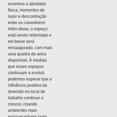
incentivo a atividade
física, momentos de
lazer e descontração
entre os coworkiers!
Além disso, o espeço
está sendo reformado e
em breve será
reinaugurado, com mais
uma quadra de areia
disponível. À medida
que esses espaços
continuam a evoluir,
podemos esperar que a
influência positiva da
diversão no local de
trabalho continue a
crescer, criando
ambientes mais
enriquecedores tanto