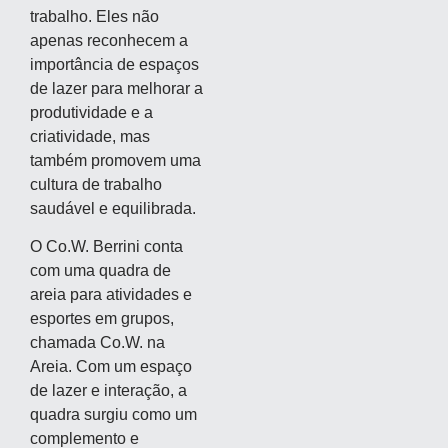
trabalho. Eles não
apenas reconhecem a
importância de espaços
de lazer para melhorar a
produtividade e a
criatividade, mas
também promovem uma
cultura de trabalho
saudável e equilibrada.
O Co.W. Berrini conta
com uma quadra de
areia para atividades e
esportes em grupos,
chamada Co.W. na
Areia. Com um espaço
de lazer e interação, a
quadra surgiu como um
complemento e