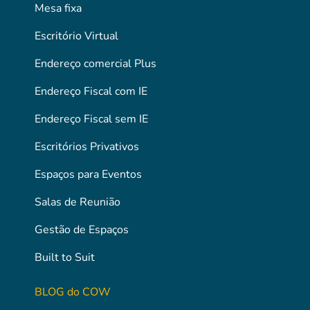
Mesa fixa
Escritório Virtual
Endereço comercial Plus
Endereço Fiscal com IE
Endereço Fiscal sem IE
Escritórios Privativos
Espaços para Eventos
Salas de Reunião
Gestão de Espaços
Built to Suit
BLOG do COW