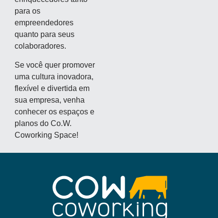
para os
empreendedores
quanto para seus
colaboradores.
Se você quer promover
uma cultura inovadora,
flexível e divertida em
sua empresa, venha
conhecer os espaços e
planos do Co.W.
Coworking Space!