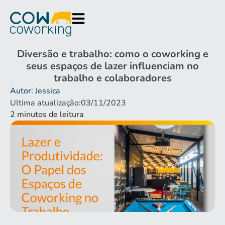
Diversão e trabalho: como o coworking e
seus espaços de lazer influenciam no
trabalho e colaboradores
Autor: Jessica
Ultima atualização:03/11/2023
2
minutos de leitura