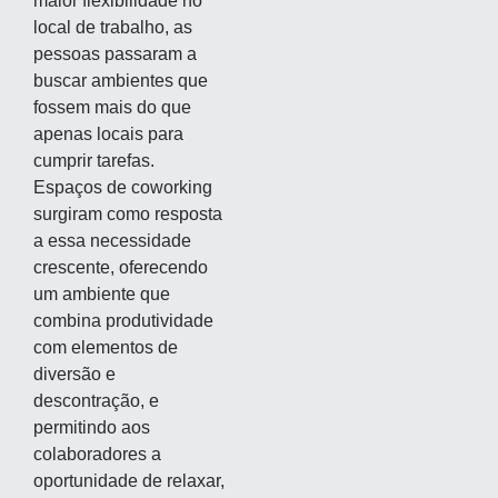
maior flexibilidade no
local de trabalho, as
pessoas passaram a
buscar ambientes que
fossem mais do que
apenas locais para
cumprir tarefas.
Espaços de coworking
surgiram como resposta
a essa necessidade
crescente, oferecendo
um ambiente que
combina produtividade
com elementos de
diversão e
descontração, e
permitindo aos
colaboradores a
oportunidade de relaxar,