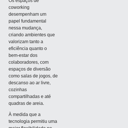
Os espaços de
coworking
desempenham um
papel fundamental
nessa mudança,
criando ambientes que
valorizam tanto a
eficiência quanto o
bem-estar dos
colaboradores, com
espaços de diversão
como salas de jogos, de
descanso ao ar livre,
cozinhas
compartilhadas e até
quadras de areia.
À medida que a
tecnologia permitiu uma