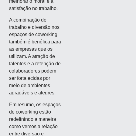
melhorar o moral e a
satisfação no trabalho.
A combinação de
trabalho e diversão nos
espaços de coworking
também é benéfica para
as empresas que os
utilizam. A atração de
talentos e a retenção de
colaboradores podem
ser fortalecidas por
meio de ambientes
agradáveis e alegres.
Em resumo, os espaços
de coworking estão
redefinindo a maneira
como vemos a relação
entre diversão e