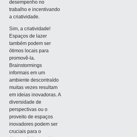
desempenho no
trabalho e incentivando
a criatividade.
Sim, a criatividade!
Espaços de lazer
também podem ser
ótimos locais para
promovê-la.
Brainstormings
informais em um
ambiente descontraído
muitas vezes resultam
em ideias inovadoras. A
diversidade de
perspectivas ou o
proveito de espaços
inovadores podem ser
cruciais para o