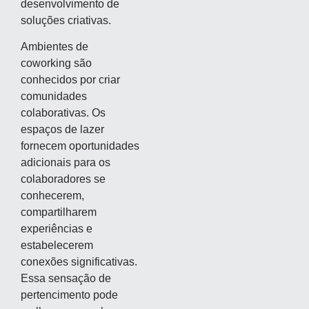
desenvolvimento de
soluções criativas.
Ambientes de
coworking são
conhecidos por criar
comunidades
colaborativas. Os
espaços de lazer
fornecem oportunidades
adicionais para os
colaboradores se
conhecerem,
compartilharem
experiências e
estabelecerem
conexões significativas.
Essa sensação de
pertencimento pode