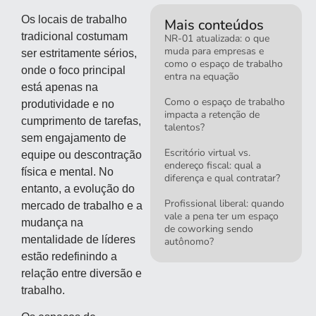
Os locais de trabalho
Mais conteúdos
tradicional costumam
NR-01 atualizada: o que
muda para empresas e
ser estritamente sérios,
como o espaço de trabalho
onde o foco principal
entra na equação
está apenas na
Como o espaço de trabalho
produtividade e no
impacta a retenção de
cumprimento de tarefas,
talentos?
sem engajamento de
Escritório virtual vs.
equipe ou descontração
endereço fiscal: qual a
física e mental. No
diferença e qual contratar?
entanto, a evolução do
Profissional liberal: quando
mercado de trabalho e a
vale a pena ter um espaço
mudança na
de coworking sendo
mentalidade de líderes
autônomo?
estão redefinindo a
relação entre diversão e
trabalho.