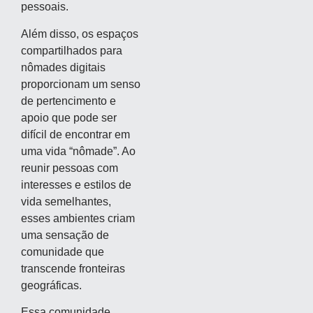
pessoais.
Além disso, os espaços
compartilhados para
nômades digitais
proporcionam um senso
de pertencimento e
apoio que pode ser
difícil de encontrar em
uma vida “nômade”. Ao
reunir pessoas com
interesses e estilos de
vida semelhantes,
esses ambientes criam
uma sensação de
comunidade que
transcende fronteiras
geográficas.
Essa comunidade