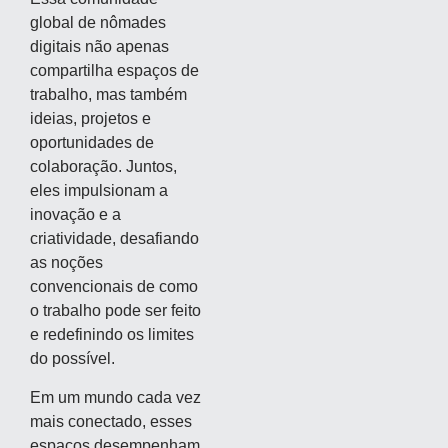
global de nômades
digitais não apenas
compartilha espaços de
trabalho, mas também
ideias, projetos e
oportunidades de
colaboração. Juntos,
eles impulsionam a
inovação e a
criatividade, desafiando
as noções
convencionais de como
o trabalho pode ser feito
e redefinindo os limites
do possível.
Em um mundo cada vez
mais conectado, esses
espaços desempenham