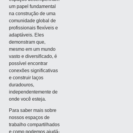
um papel fundamental
na construção de uma
comunidade global de
profissionais flexíveis e
adaptáveis. Eles
demonstram que,
mesmo em um mundo
vasto e diversificado, é
possível encontrar
conexões significativas
e construir laços
duradouros,
independentemente de
onde você esteja.
Para saber mais sobre
nossos espaços de
trabalho compartilhados
e como podemos ajudá-