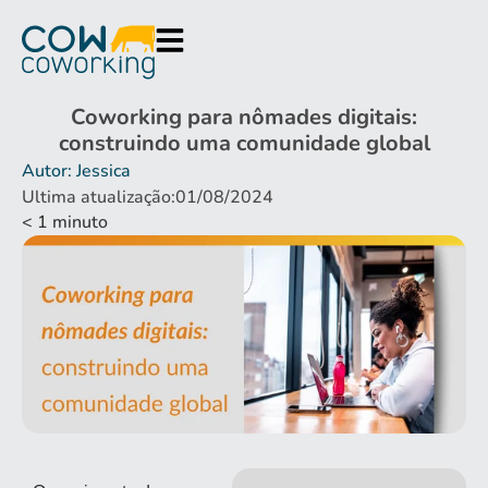
Coworking para nômades digitais:
construindo uma comunidade global
Autor: Jessica
Ultima atualização:01/08/2024
< 1
minuto