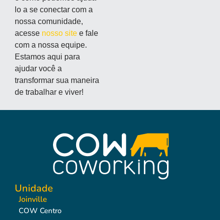
lo a se conectar com a
nossa comunidade,
acesse
nosso site
e fale
com a nossa equipe.
Estamos aqui para
ajudar você a
transformar sua maneira
de trabalhar e viver!
Unidade
Joinville
COW Centro