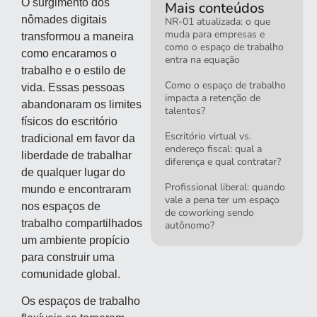
O surgimento dos
Mais conteúdos
nômades digitais
NR-01 atualizada: o que
muda para empresas e
transformou a maneira
como o espaço de trabalho
como encaramos o
entra na equação
trabalho e o estilo de
Como o espaço de trabalho
vida. Essas pessoas
impacta a retenção de
abandonaram os limites
talentos?
físicos do escritório
Escritório virtual vs.
tradicional em favor da
endereço fiscal: qual a
liberdade de trabalhar
diferença e qual contratar?
de qualquer lugar do
Profissional liberal: quando
mundo e encontraram
vale a pena ter um espaço
nos espaços de
de coworking sendo
trabalho compartilhados
autônomo?
um ambiente propício
para construir uma
comunidade global.
Os espaços de trabalho