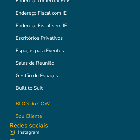
Endereço comercial Plus
Endereço Fiscal com IE
Endereço Fiscal sem IE
Escritórios Privativos
Espaços para Eventos
Salas de Reunião
Gestão de Espaços
Built to Suit
BLOG do COW
Sou Cliente
Redes sociais
Instagram