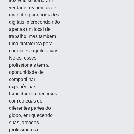
flexíveis se tornaram
verdadeiros pontos de
encontro para nômades
digitais, oferecendo não
apenas um local de
trabalho, mas também
uma plataforma para
conexões significativas.
Neles, esses
profissionais têm a
oportunidade de
compartilhar
experiências,
habilidades e recursos
com colegas de
diferentes partes do
globo, enriquecendo
suas jornadas
profissionais e