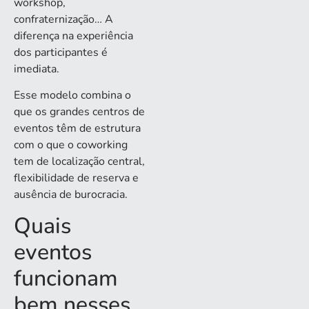
workshop,
confraternização… A
diferença na experiência
dos participantes é
imediata.
Esse modelo combina o
que os grandes centros de
eventos têm de estrutura
com o que o coworking
tem de localização central,
flexibilidade de reserva e
ausência de burocracia.
Quais
eventos
funcionam
bem nesses