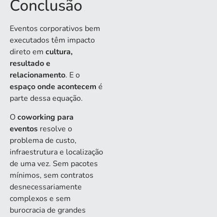
Conclusão
Eventos corporativos bem
executados têm impacto
direto em
cultura,
resultado e
relacionamento
. E o
espaço onde acontecem
é
parte dessa equação.
O
coworking para
eventos
resolve o
problema de custo,
infraestrutura e localização
de uma vez. Sem pacotes
mínimos, sem contratos
desnecessariamente
complexos e sem
burocracia de grandes