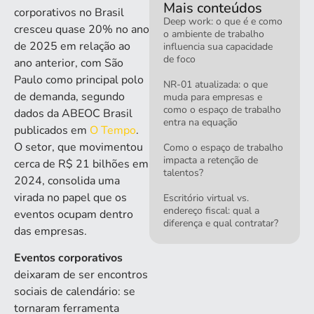
Mais conteúdos
corporativos no Brasil
Deep work: o que é e como
cresceu quase 20% no ano
o ambiente de trabalho
de 2025 em relação ao
influencia sua capacidade
de foco
ano anterior, com São
Paulo como principal polo
NR-01 atualizada: o que
de demanda, segundo
muda para empresas e
como o espaço de trabalho
dados da ABEOC Brasil
entra na equação
publicados em
O Tempo
.
O setor, que movimentou
Como o espaço de trabalho
impacta a retenção de
cerca de R$ 21 bilhões em
talentos?
2024, consolida uma
virada no papel que os
Escritório virtual vs.
endereço fiscal: qual a
eventos ocupam dentro
diferença e qual contratar?
das empresas.
Eventos corporativos
deixaram de ser encontros
sociais de calendário: se
tornaram ferramenta