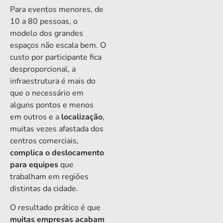
Para eventos menores, de
10 a 80 pessoas, o
modelo dos grandes
espaços não escala bem. O
custo por participante fica
desproporcional, a
infraestrutura é mais do
que o necessário em
alguns pontos e menos
em outros e a
localização
,
muitas vezes afastada dos
centros comerciais,
complica o deslocamento
para equipes
que
trabalham em regiões
distintas da cidade.
O resultado prático é que
muitas empresas acabam