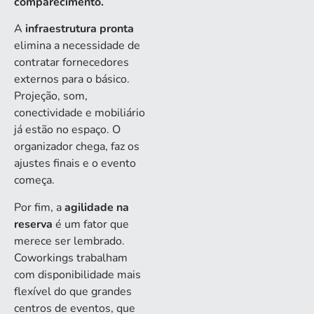
comparecimento.
A
infraestrutura pronta
elimina a necessidade de
contratar fornecedores
externos para o básico.
Projeção, som,
conectividade e mobiliário
já estão no espaço. O
organizador chega, faz os
ajustes finais e o evento
começa.
Por fim, a
agilidade na
reserva
é um fator que
merece ser lembrado.
Coworkings trabalham
com disponibilidade mais
flexível do que grandes
centros de eventos, que