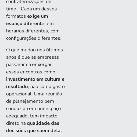
confraternizações de
time… Cada um desses
formatos
exige um
espaço diferent
e, em
horários diferentes, com
configurações diferentes.
O que mudou nos últimos
anos é que as empresas
passaram a enxergar
esses encontros como
investimento em cultura e
resultado
, não como gasto
operacional. Uma reunião
de planejamento bem
conduzida em um espaço
adequado, tem impacto
direto na
qualidade das
decisões que saem dela.