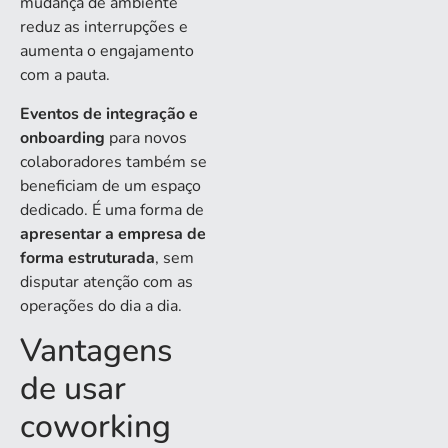
mudança de ambiente
reduz as interrupções e
aumenta o engajamento
com a pauta.
Eventos de integração e
onboarding
para novos
colaboradores também se
beneficiam de um espaço
dedicado. É uma forma de
apresentar a empresa de
forma estruturada
, sem
disputar atenção com as
operações do dia a dia.
Vantagens
de usar
coworking