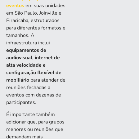
eventos
em suas unidades
em São Paulo, Joinville e
Piracicaba, estruturados
para diferentes formatos e
tamanhos. A
infraestrutura inclui
equipamentos de
audiovisual, internet de
alta velocidade e
configuração flexível de
mobiliário
para atender de
reuniões fechadas a
eventos com dezenas de
participantes.
É importante também
adicionar que, para grupos
menores ou reuniões que
demandam mais