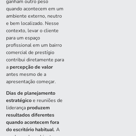
ganham outro peso
quando acontecem em um
ambiente externo, neutro
e bem localizado. Nesse
contexto, levar o cliente
para um espaço
profissional em um bairro
comercial de prestígio
contribui diretamente para
a
percepção de valor
antes mesmo de a
apresentação começar.
Dias de planejamento
estratégico
e reuniões de
liderança
produzem
resultados diferentes
quando acontecem fora
do escritório habitual
. A