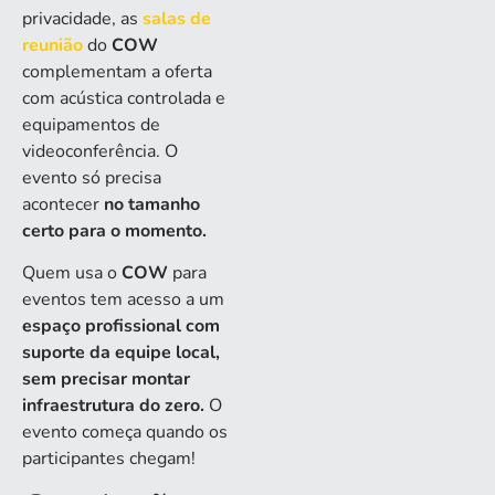
privacidade, as
salas de
reunião
do
COW
complementam a oferta
com acústica controlada e
equipamentos de
videoconferência. O
evento só precisa
acontecer
no tamanho
certo para o momento.
Quem usa o
COW
para
eventos tem acesso a um
espaço profissional com
suporte da equipe local,
sem precisar montar
infraestrutura do zero.
O
evento começa quando os
participantes chegam!