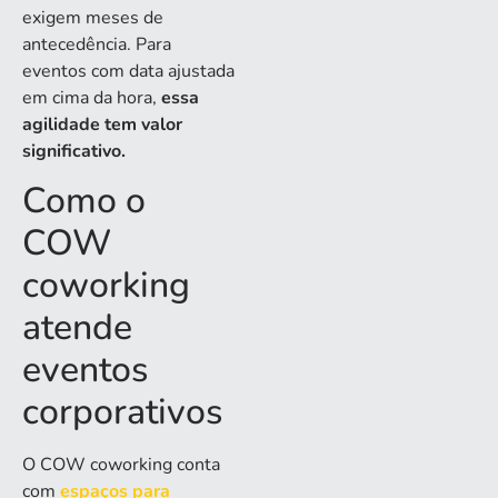
exigem meses de
antecedência. Para
eventos com data ajustada
em cima da hora,
essa
agilidade tem valor
significativo.
Como o
COW
coworking
atende
eventos
corporativos
O COW coworking conta
com
espaços para