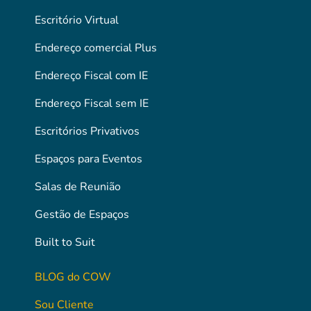
Escritório Virtual
Endereço comercial Plus
Endereço Fiscal com IE
Endereço Fiscal sem IE
Escritórios Privativos
Espaços para Eventos
Salas de Reunião
Gestão de Espaços
Built to Suit
BLOG do COW
Sou Cliente