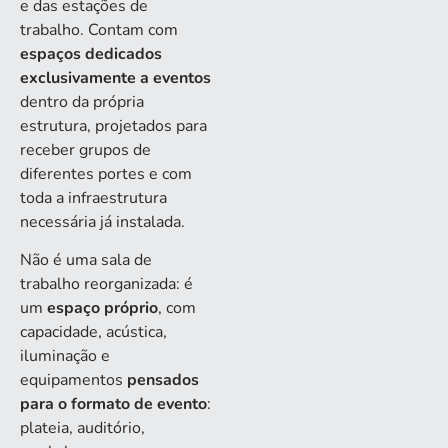
e das estações de
trabalho. Contam com
espaços dedicados
exclusivamente a eventos
dentro da própria
estrutura, projetados para
receber grupos de
diferentes portes e com
toda a infraestrutura
necessária já instalada.
Não é uma sala de
trabalho reorganizada: é
um
espaço próprio
, com
capacidade, acústica,
iluminação e
equipamentos
pensados
para o formato de evento
:
plateia, auditório,