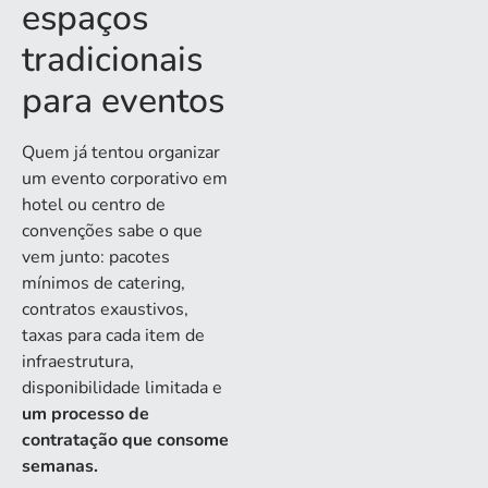
espaços
tradicionais
para eventos
Quem já tentou organizar
um evento corporativo em
hotel ou centro de
convenções sabe o que
vem junto: pacotes
mínimos de catering,
contratos exaustivos,
taxas para cada item de
infraestrutura,
disponibilidade limitada e
um processo de
contratação que consome
semanas.