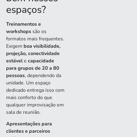
espaços?
Treinamentos e
workshops
são os
formatos mais frequentes.
Exigem
boa visibilidade,
projeção, conectividade
estável
e
capacidade
para grupos de 20 a 80
pessoas
, dependendo da
unidade. Um espaço
dedicado entrega isso com
mais conforto do que
qualquer improvisação em
sala de reunião.
Apresentações para
clientes e parceiros