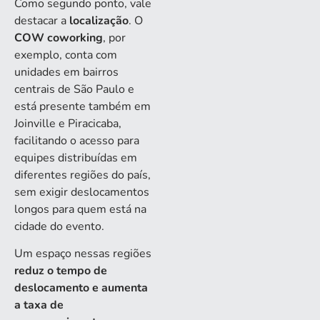
Como segundo ponto, vale
destacar a
localização
. O
COW coworking
, por
exemplo, conta com
unidades em bairros
centrais de São Paulo e
está presente também em
Joinville e Piracicaba,
facilitando o acesso para
equipes distribuídas em
diferentes regiões do país,
sem exigir deslocamentos
longos para quem está na
cidade do evento.
Um espaço nessas regiões
reduz o tempo de
deslocamento e aumenta
a taxa de