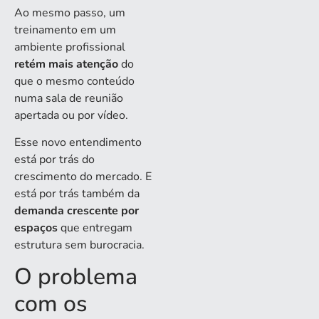
Ao mesmo passo, um
treinamento em um
ambiente profissional
retém mais atenção
do
que o mesmo conteúdo
numa sala de reunião
apertada ou por vídeo.
Esse novo entendimento
está por trás do
crescimento do mercado. E
está por trás também da
demanda crescente por
espaços
que entregam
estrutura sem burocracia.
O problema
com os