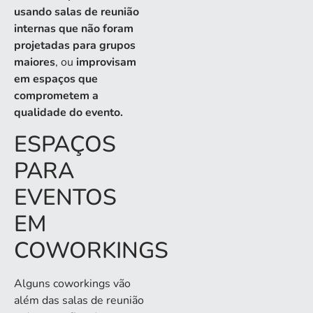
usando salas de reunião
internas que não foram
projetadas para grupos
maiores
, ou
improvisam
em espaços que
comprometem a
qualidade do evento.
ESPAÇOS
PARA
EVENTOS
EM
COWORKINGS
Alguns coworkings vão
além das salas de reunião