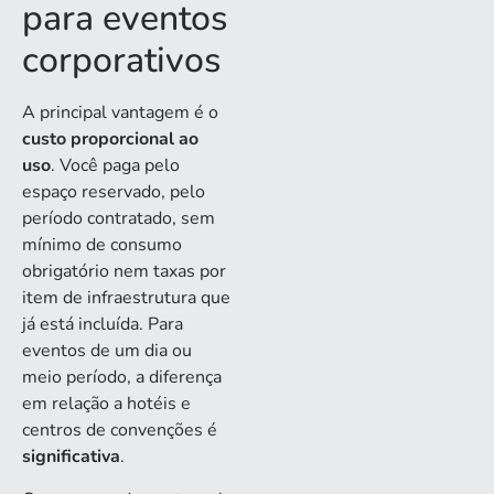
para eventos
corporativos
A principal vantagem é o
custo proporcional ao
uso
. Você paga pelo
espaço reservado, pelo
período contratado, sem
mínimo de consumo
obrigatório nem taxas por
item de infraestrutura que
já está incluída. Para
eventos de um dia ou
meio período, a diferença
em relação a hotéis e
centros de convenções é
significativa
.