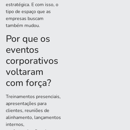
estratégica. E com isso, o
tipo de espaço que as
empresas buscam
também mudou.
Por que os
eventos
corporativos
voltaram
com força?
Treinamentos presenciais,
apresentações para
clientes, reuniões de
alinhamento, lançamentos
internos,