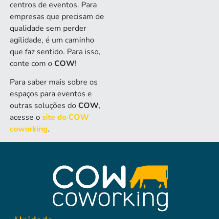
centros de eventos. Para
empresas que precisam de
qualidade sem perder
agilidade, é um caminho
que faz sentido. Para isso,
conte com o
COW
!
Para saber mais sobre os
espaços para eventos e
outras soluções do
COW
,
acesse o
site do COW
coworking
.