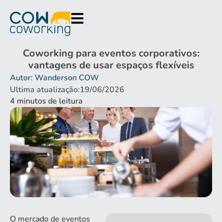
Coworking para eventos corporativos:
vantagens de usar espaços flexíveis
Autor: Wanderson COW
Ultima atualização:19/06/2026
4
minutos de leitura
O mercado de eventos