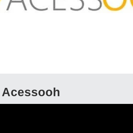
Acessooh