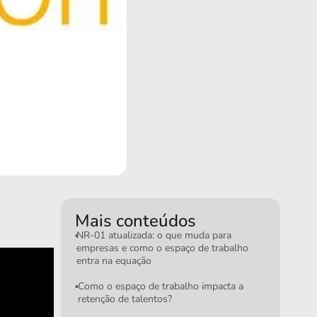
Mais conteúdos
NR-01 atualizada: o que muda para
•
empresas e como o espaço de trabalho
entra na equação
Como o espaço de trabalho impacta a
•
retenção de talentos?