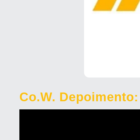
Co.W. Depoimento: