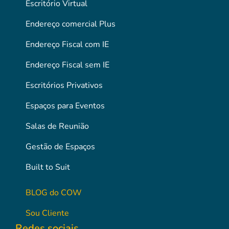
Escritório Virtual
Endereço comercial Plus
Endereço Fiscal com IE
Endereço Fiscal sem IE
Escritórios Privativos
Espaços para Eventos
Salas de Reunião
Gestão de Espaços
Built to Suit
BLOG do COW
Sou Cliente
Redes sociais