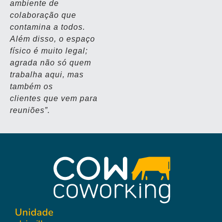
ambiente de
colaboração que
contamina a todos.
Além disso, o espaço
físico é muito legal;
agrada não só quem
trabalha aqui, mas
também os
clientes que vem para
reuniões”.
Unidade