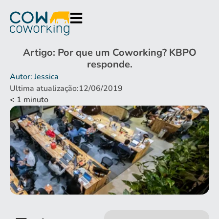
Artigo: Por que um Coworking? KBPO
responde.
Autor: Jessica
Ultima atualização:12/06/2019
< 1
minuto