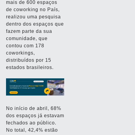
mais de 600 espaços
de coworking no País,
realizou uma pesquisa
dentro dos espaços que
fazem parte da sua
comunidade, que
contou com 178
coworkings,
distribuídos por 15
estados brasileiros.
No início de abril, 68%
dos espaços já estavam
fechados ao público.
No total, 42,4% estão