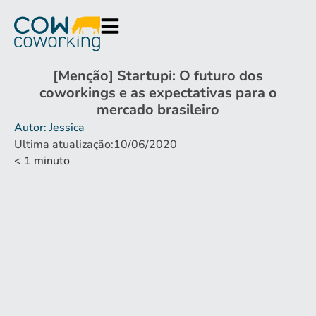
[Menção] Startupi: O futuro dos
coworkings e as expectativas para o
mercado brasileiro
Autor: Jessica
Ultima atualização:10/06/2020
< 1
minuto