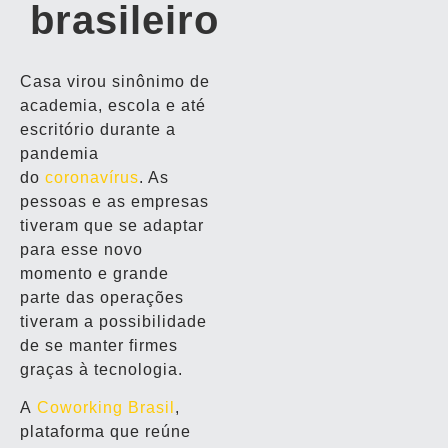
brasileiro
Casa virou sinônimo de
academia, escola e até
escritório durante a
pandemia
do
coronavírus
. As
pessoas e as empresas
tiveram que se adaptar
para esse novo
momento e grande
parte das operações
tiveram a possibilidade
de se manter firmes
graças à tecnologia.
A
Coworking Brasil
,
plataforma que reúne