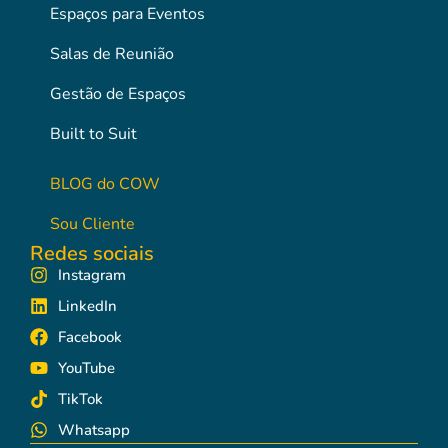
Espaços para Eventos
Salas de Reunião
Gestão de Espaços
Built to Suit
BLOG do COW
Sou Cliente
Redes sociais
Instagram
LinkedIn
Facebook
YouTube
TikTok
Whatsapp