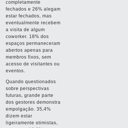
completamente
fechados e 26% alegam
estar fechados, mas
eventualmente recebem
a visita de algum
coworker. 18% dos
espaços permaneceram
abertos apenas para
membros fixos, sem
acesso de visitantes ou
eventos.
Quando questionados
sobre perspectivas
futuras, grande parte
dos gestores demonstra
empolgação. 35,4%
dizem estar
ligeiramente otimistas,