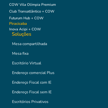
COW Vila Olímpia Premium
Club Transatlântico + COW
Futurum Hub + COW
Piracicaba
Inova Acipi + COW
Soluções
Mesa compartilhada
Mesa fixa
Escritório Virtual
Endereço comercial Plus
Endereço Fiscal com IE
Endereço Fiscal sem IE
Escritórios Privativos