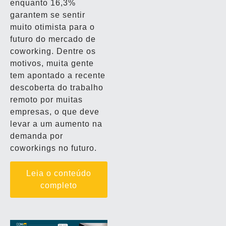
enquanto 16,3%
garantem se sentir
muito otimista para o
futuro do mercado de
coworking. Dentre os
motivos, muita gente
tem apontado a recente
descoberta do trabalho
remoto por muitas
empresas, o que deve
levar a um aumento na
demanda por
coworkings no futuro.
Leia o conteúdo
completo